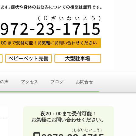
様の声
アクセス
ブログ
お問合せ
夜20：00まで受付可能！
お気軽にお問い合わせください。
（じざいないこう）