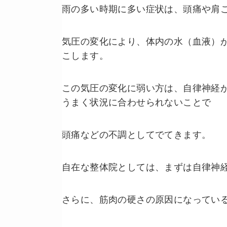
雨の多い時期に多い症状は、頭痛や肩
気圧の変化により、体内の水（血液）
こします。
この気圧の変化に弱い方は、自律神経
うまく状況に合わせられないことで
頭痛などの不調としてでてきます。
自在な整体院としては、まずは自律神
さらに、筋肉の硬さの原因になってい