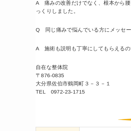
A 痛みの改善だけでなく、根本から腰
っくりしました。
Q 同じ痛みで悩んでいる方にメッセ
A 施術も説明も丁寧にしてもらえる
自在な整体院
〒876-0835
大分県佐伯市鶴岡町３－３－１
TEL 0972-23-1715