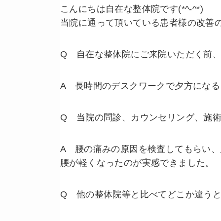
こんにちは自在な整体院です(*^-^*)
当院に通って頂いている患者様の改善
Q 自在な整体院にご来院いただく前
A 長時間のデスクワークで夕方にな
Q 当院の問診、カウンセリング、施
A 腰の痛みの原因を検査してもらい
腰が軽くなったのが実感できました。
Q 他の整体院等と比べてどこか違う