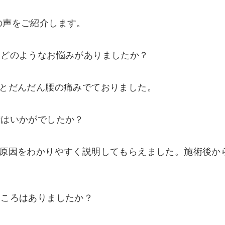
の声をご紹介します。
、どのようなお悩みがありましたか？
るとだんだん腰の痛みでておりました。
術はいかがでしたか？
、原因をわかりやすく説明してもらえました。施術後か
ところはありましたか？