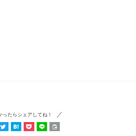
かったらシェアしてね！