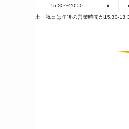
15:30〜20:00
●
土・祝日は午後の営業時間が15:30-1