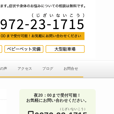
様の声
アクセス
ブログ
お問合せ
夜20：00まで受付可能！
お気軽にお問い合わせください。
（じざいないこう）