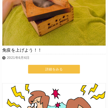
免疫を上げよう！！
2021年6月6日
詳細をみる