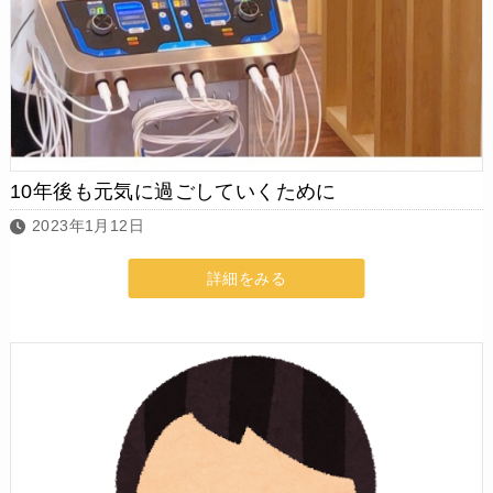
10年後も元気に過ごしていくために
2023年1月12日
詳細をみる