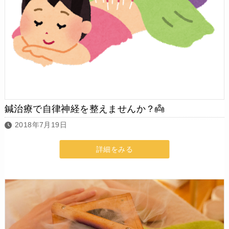
鍼治療で自律神経を整えませんか？👼
2018年7月19日
詳細をみる