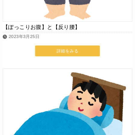
【ぽっこりお腹】と【反り腰】
2023年3月25日
詳細をみる