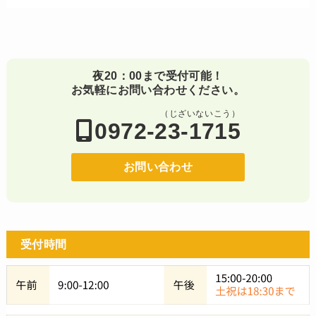
夜20：00まで受付可能！
お気軽にお問い合わせください。
（じざいないこう）
0972-23-1715
お問い合わせ
受付時間