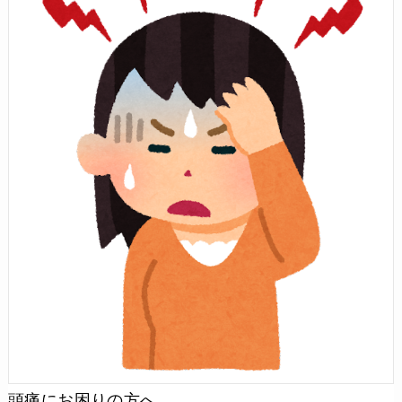
頭痛にお困りの方へ…