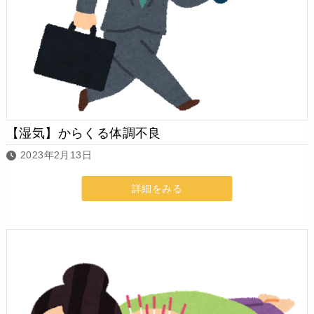
【湿気】からくる体調不良
2023年2月13日
詳細をみる