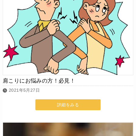
肩こりにお悩みの方！必見！
2021年5月27日
詳細をみる