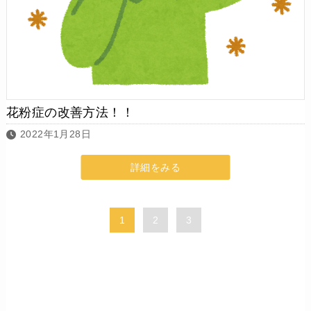
花粉症の改善方法！！
2022年1月28日
詳細をみる
1
2
3