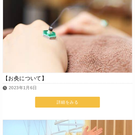
【お灸について】
2023年1月6日
詳細をみる