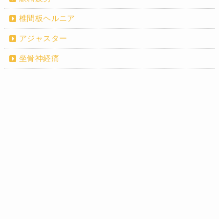
椎間板ヘルニア
アジャスター
坐骨神経痛