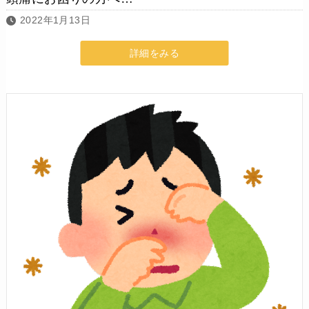
2022年1月13日
詳細をみる