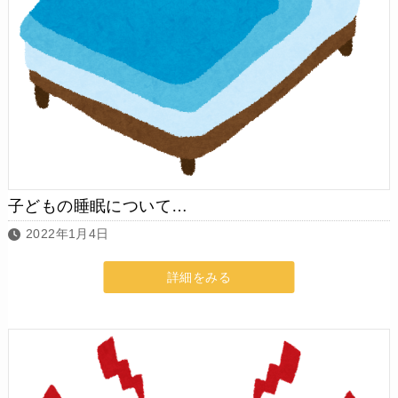
子どもの睡眠について…
2022年1月4日
詳細をみる