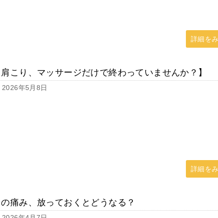
詳細を
【肩こり、マッサージだけで終わっていませんか？】
2026年5月8日
詳細を
その痛み、放っておくとどうなる？
2026年4月7日