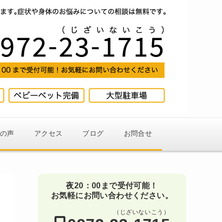
様の声
アクセス
ブログ
お問合せ
夜20：00まで受付可能！
お気軽にお問い合わせください。
（じざいないこう）