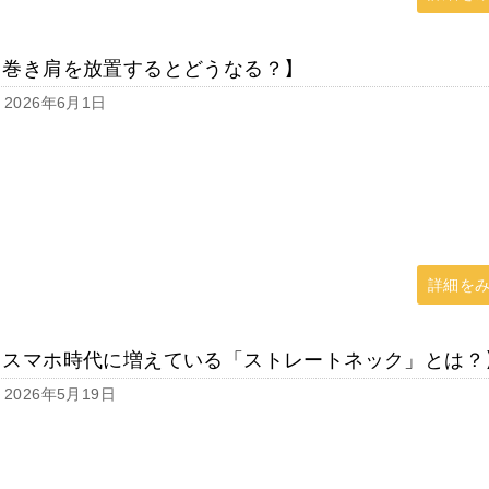
【巻き肩を放置するとどうなる？】
2026年6月1日
詳細を
【スマホ時代に増えている「ストレートネック」とは？
2026年5月19日