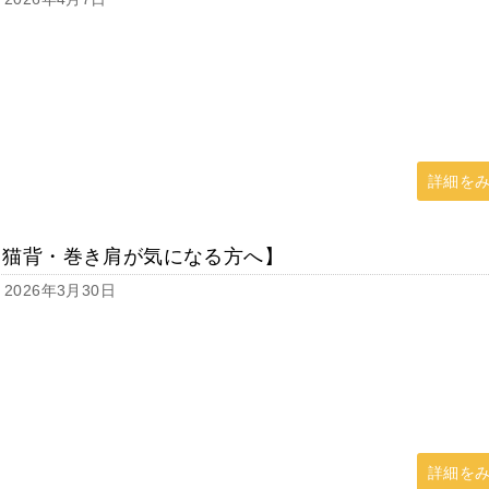
詳細を
【猫背・巻き肩が気になる方へ】
2026年3月30日
詳細を