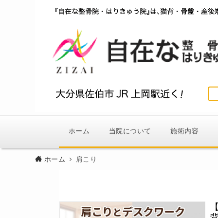
ホーム
当院について
施術内容
ホーム
肩こり