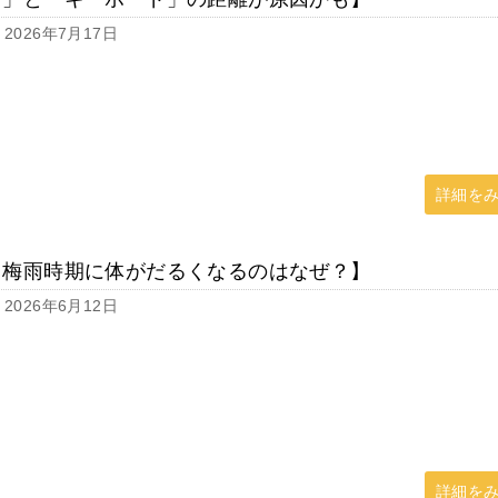
2026年7月17日
詳細を
【梅雨時期に体がだるくなるのはなぜ？】
2026年6月12日
詳細を