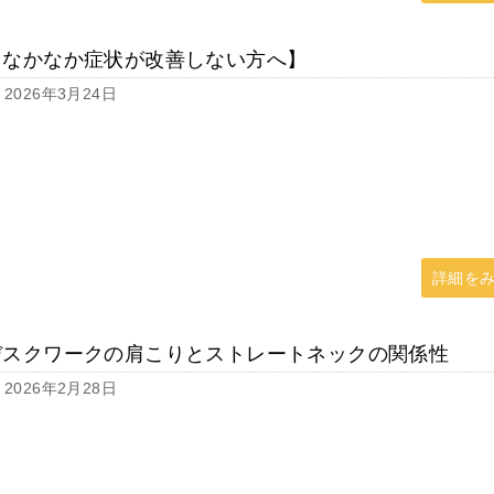
【なかなか症状が改善しない方へ】
2026年3月24日
詳細を
デスクワークの肩こりとストレートネックの関係性
2026年2月28日